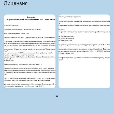
Лицензия