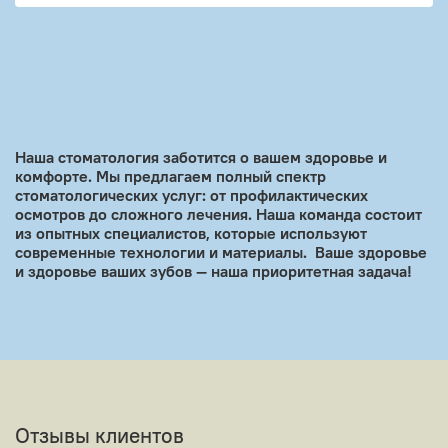
Наша стоматология заботится о вашем здоровье и
комфорте. Мы предлагаем полный спектр
стоматологических услуг: от профилактических
осмотров до сложного лечения. Наша команда состоит
из опытных специалистов, которые используют
современные технологии и материалы. Ваше здоровье
и здоровье ваших зубов — наша приоритетная задача!
Отзывы клиентов