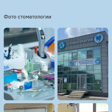
Фото стоматологии