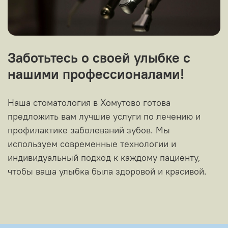
Заботьтесь о своей улыбке с
нашими профессионалами!
Наша стоматология в Хомутово готова
предложить вам лучшие услуги по лечению и
профилактике заболеваний зубов. Мы
используем современные технологии и
индивидуальный подход к каждому пациенту,
чтобы ваша улыбка была здоровой и красивой.