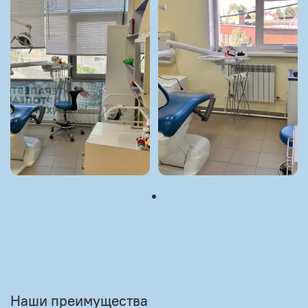
Наши преимущества